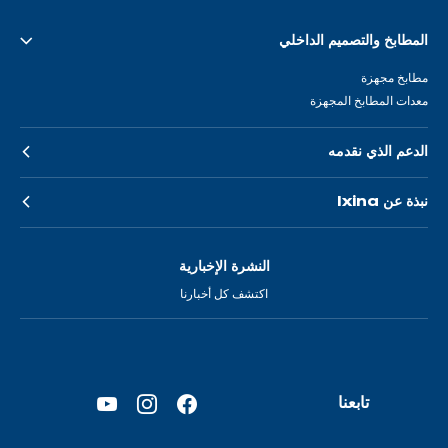
المطابخ والتصميم الداخلي
مطابخ مجهزة
معدات المطابخ المجهزة
الدعم الذي نقدمه
نبذة عن Ixina
النشرة الإخبارية
اكتشف كل أخبارنا
تابعنا
YouTube
Instagram
Facebook
—
—
—