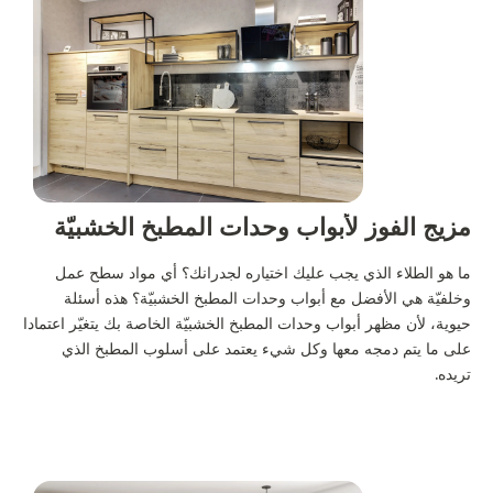
مزيج الفوز لأبواب وحدات المطبخ الخشبيّة
ما هو الطلاء الذي يجب عليك اختياره لجدرانك؟ أي مواد سطح عمل
وخلفيّة هي الأفضل مع أبواب وحدات المطبخ الخشبيّة؟ هذه أسئلة
حيوية، لأن مظهر أبواب وحدات المطبخ الخشبيّة الخاصة بك يتغيّر اعتمادا
على ما يتم دمجه معها وكل شيء يعتمد على أسلوب المطبخ الذي
تريده.