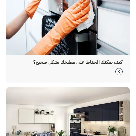
كيف يمكنك الحفاظ على مطبخك بشكل صحيح؟