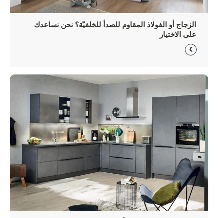
الزجاج أو الفولاذ المقاوم للصدأ للخلفيّة؟ نحن نساعدك
على الاختيار