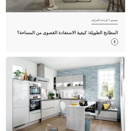
تصميم / الراحة الحركية
المطابخ الطويلة: كيفية الاستفادة القصوى من المساحة؟