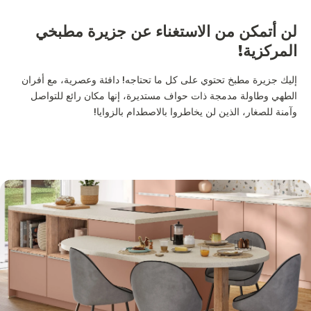
لن أتمكن من الاستغناء عن جزيرة مطبخي
المركزية!
إليك جزيرة مطبخ تحتوي على كل ما تحتاجه! دافئة وعصرية، مع أفران
الطهي وطاولة مدمجة ذات حواف مستديرة، إنها مكان رائع للتواصل
وآمنة للصغار، الذين لن يخاطروا بالاصطدام بالزوايا!