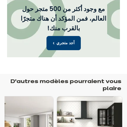
مع وجود أكثر من 500 متجر حول
العالم، فمن المؤكد أن هناك متجرًا
بالقرب منك!
أجد متجري
D’autres modèles pourraient vous
plaire