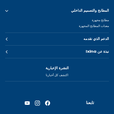
المطابخ والتصميم الداخلي
مطابخ مجهزة
معدات المطابخ المجهزة
الدعم الذي نقدمه
نبذة عن Ixina
النشرة الإخبارية
اكتشف كل أخبارنا
تابعنا
YouTube
Instagram
Facebook
—
—
—