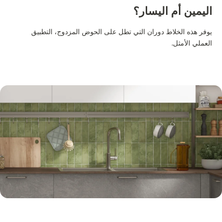
اليمين أم اليسار؟
يوفر هذه الخلاط دوران التي تطل على الحوض المزدوج، التطبيق
العملي الأمثل.