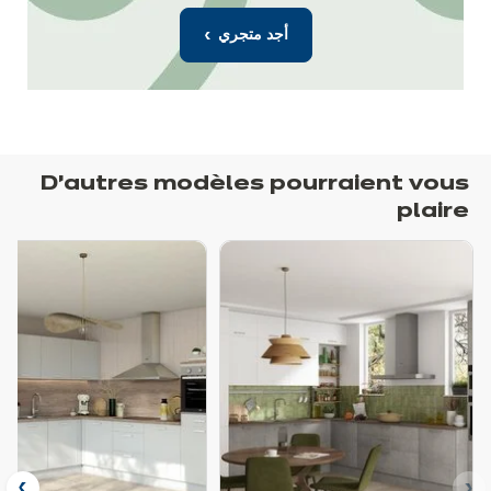
أجد متجري
D’autres modèles pourraient vous
plaire