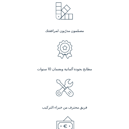
مصمّمون مدرّبون لمرافقتك
مطابخ بجودة ألمانية وبضمان 10 سنوات
فريق محترف من خبراء التركيب