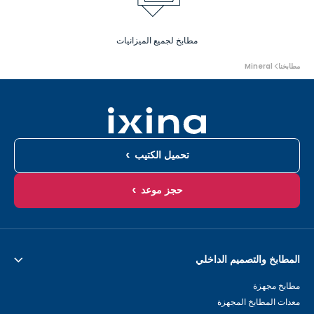
مطابخ لجميع الميزانيات
أنت
مطابخنا
Mineral
هنا:
تحميل الكتيب
حجز موعد
المطابخ والتصميم الداخلي
مطابخ مجهزة
معدات المطابخ المجهزة